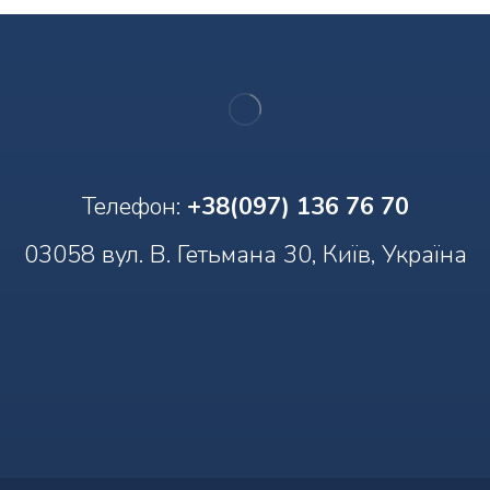
Телефон:
+38(097) 136 76 70
03058 вул. В. Гетьмана 30, Київ, Україна
Наші контакти
Наші контакти