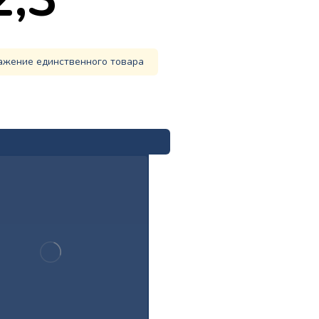
ажение единственного товара