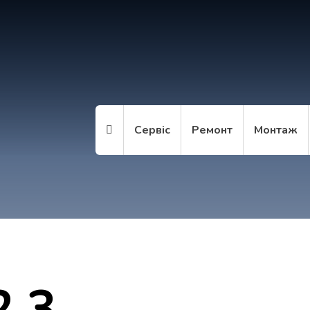
Сервіс
Ремонт
Монтаж
2,3