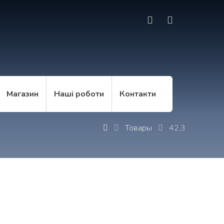
Магазин
Наші роботи
Контакти
Товары
42,3