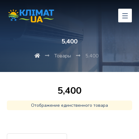
5,400
Товары
5,400
5,400
Отображение единственного товара