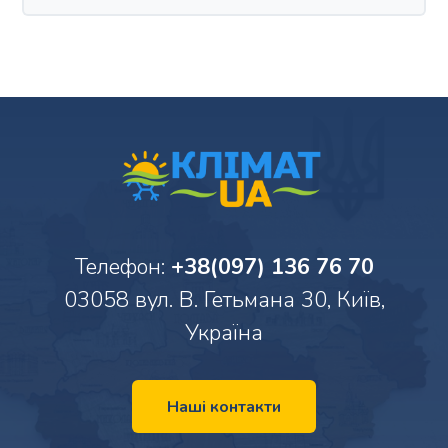
Телефон:
+38(097) 136 76 70
03058 вул. В. Гетьмана 30, Київ,
Україна
Наші контакти