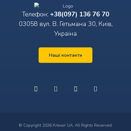
Телефон:
+38(097) 136 76 70
03058 вул. В. Гетьмана 30, Київ,
Україна
Наші контакти
© Copyright 2026 Клімат UA. All Rights Reserved.