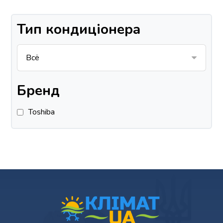
Тип кондиціонера
Бренд
Toshiba