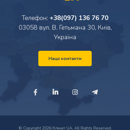
Телефон:
+38(097) 136 76 70
03058 вул. В. Гетьмана 30, Київ,
Україна
Наші контакти
© Copyright 2026 Клімат UA. All Rights Reserved.