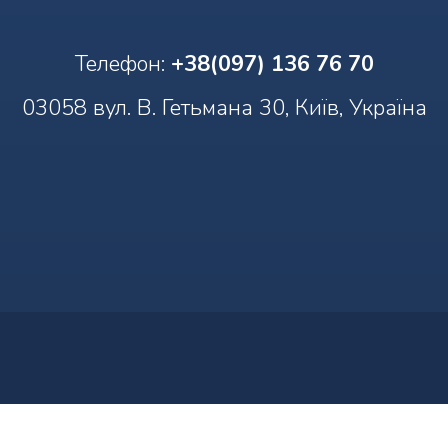
Телефон:
+38(097) 136 76 70
03058 вул. В. Гетьмана 30, Київ, Україна
Наші контакти
Наші контакти