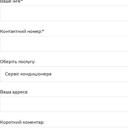
Ваше ім'я:*
Контактний номер:*
Оберіть послугу:
Ваша адреса:
Короткий коментар: