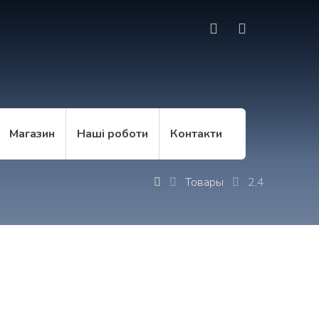
Магазин
Наші роботи
Контакти
Товары
2,4