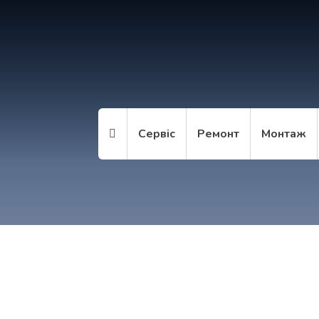
Сервіс
Ремонт
Монтаж