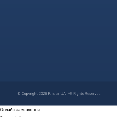
© Copyright 2026 Клімат UA. All Rights Reserved.
Онлайн замовлення