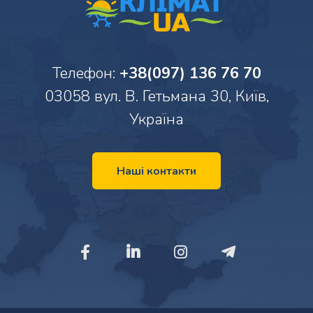
Телефон:
+38(097) 136 76 70
03058 вул. В. Гетьмана 30, Київ,
Україна
Наші контакти