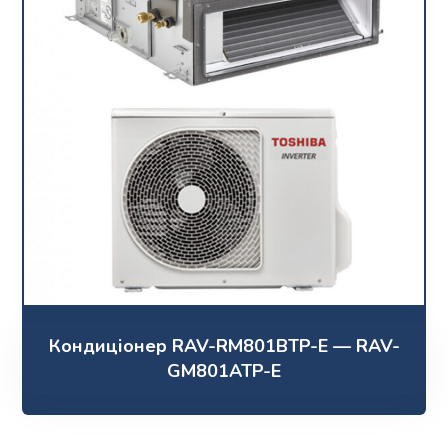
Кондиціонер RAV-RM801BTP-E — RAV-
GM801ATP-E