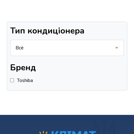
Тип кондиціонера
Бренд
Toshiba