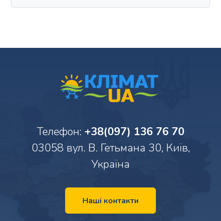
Телефон:
+38(097) 136 76 70
03058 вул. В. Гетьмана 30, Київ,
Україна
Наші контакти