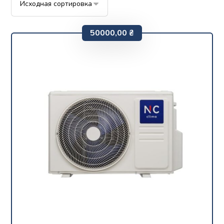
50000,00
₴