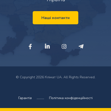
Наші контакти
© Copyright 2026 Клімат UA. All Rights Reserved.
Гарантія
Політика конфіденційності