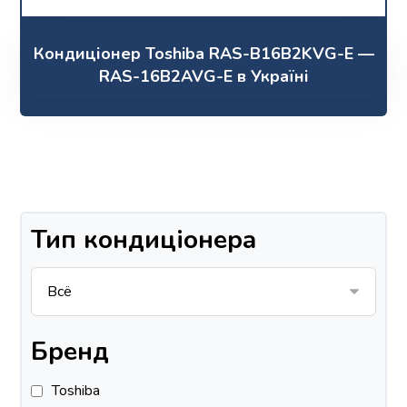
Кондиціонер Toshiba RAS-B16B2KVG-E —
RAS-16B2AVG-E в Україні
Тип кондиціонера
Бренд
Toshiba