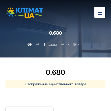
0,680
Товары
0,680
0,680
Отображение единственного товара