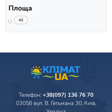
Площа
42
Телефон:
+38(097) 136 76 70
03058 вул. В. Гетьмана 30, Київ,
Україна