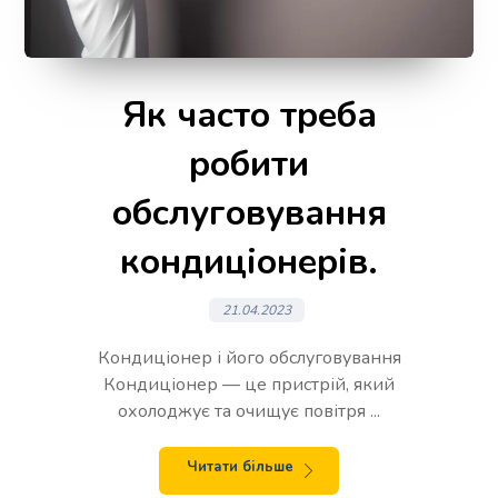
Як часто треба
робити
обслуговування
кондиціонерів.
21.04.2023
Кондиціонер і його обслуговування
Кондиціонер — це пристрій, який
охолоджує та очищує повітря ...
Читати більше