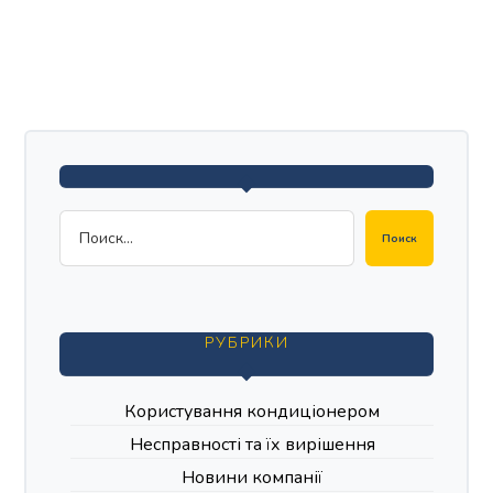
Поиск
РУБРИКИ
Користування кондиціонером
Несправності та їх вирішення
Новини компанії