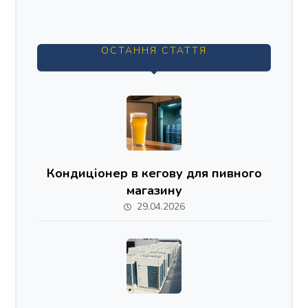
ОСТАННЯ СТАТТЯ
Кондиціонер в кегову для пивного
магазину
29.04.2026