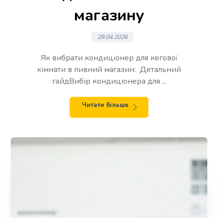
магазину
29.04.2026
Як вибрати кондиціонер для кегової
кімнати в пивний магазин: Детальний
гайдВибір кондиціонера для ...
Читати більше