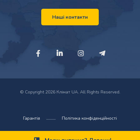
Наші контакти
© Copyright 2026 Клімат UA. All Rights Reserved.
Гарантія
Політика конфіденційності