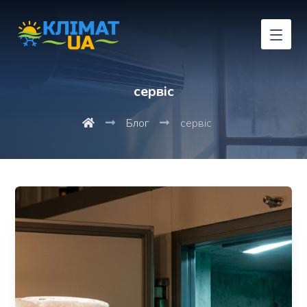
сервіс
Блог
сервіс