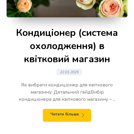
Кондиціонер (система
охолодження) в
квітковий магазин
22.01.2025
Як вибрати кондиціонер для квіткового
магазину: Детальний гайдВибір
кондиціонера для квіткового магазину – ...
Читати більше