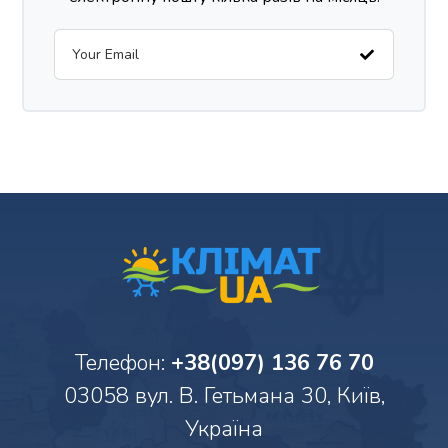
Телефон:
+38(097) 136 76 70
03058 вул. В. Гетьмана 30, Київ,
Україна