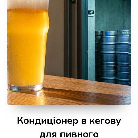
Кондиціонер в кегову
для пивного