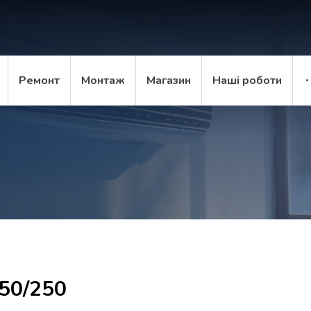
Ремонт
Монтаж
Магазин
Наші роботи
50/250