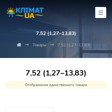
7,52 (1,27–13,83)
Товары
7,52 (1,27–13,83)
7,52 (1,27–13,83)
Отображение единственного товара