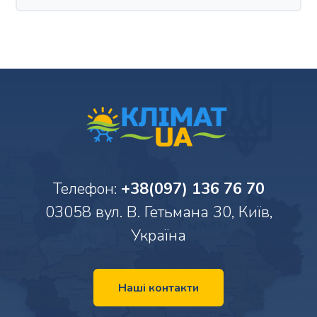
Телефон:
+38(097) 136 76 70
03058 вул. В. Гетьмана 30, Київ,
Україна
Наші контакти