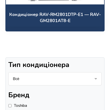
Кондиціонер RAV-RM2801DTP-E1 — RAV-
GM2801AT8-E
Тип кондиціонера
Бренд
Toshiba