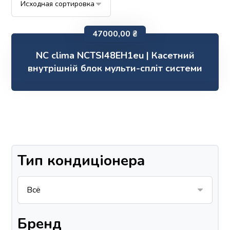
47000,00
₴
NC clima NCTSI48EH1eu | Касетний
внутрішній блок мульти-спліт системи
Тип кондиціонера
Бренд