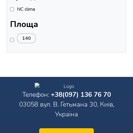
NC clima
Площа
140
Телефон:
+38(097) 136 76 70
03058 вул. В. Гетьмана 30, Київ,
Україна