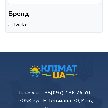
Бренд
Toshiba
Телефон:
+38(097) 136 76 70
03058 вул. В. Гетьмана 30, Київ,