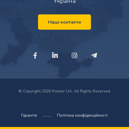
Україна
Наші контакти
© Copyright 2026 Клімат UA. All Rights Reserved.
Гарантія
Політика конфіденційності