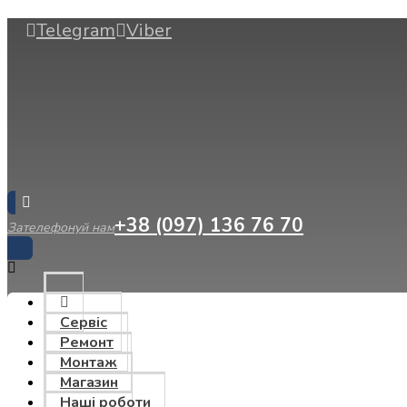
Telegram
Viber
+38 (097) 136 76 70
Зателефонуй нам
Сервіс
Ремонт
Монтаж
Магазин
Наші роботи