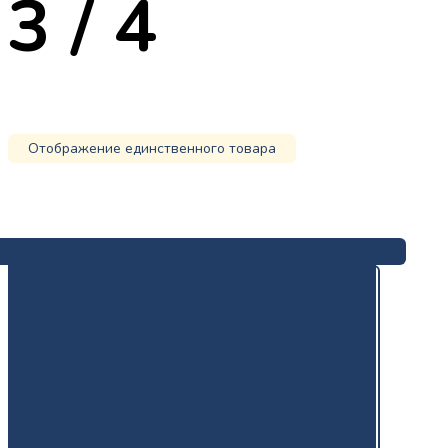
3 / 4
Отображение единственного товара