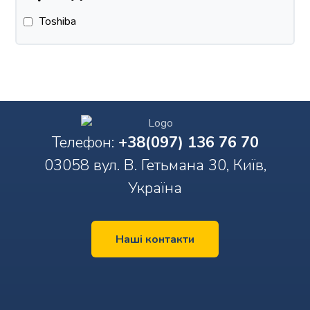
Toshiba
Телефон:
+38(097) 136 76 70
03058 вул. В. Гетьмана 30, Київ,
Україна
Наші контакти