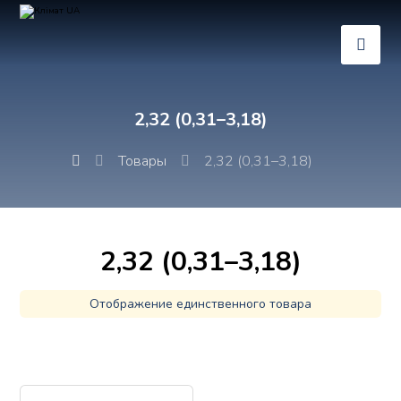
2,32 (0,31–3,18)
Товары
2,32 (0,31–3,18)
2,32 (0,31–3,18)
Отображение единственного товара