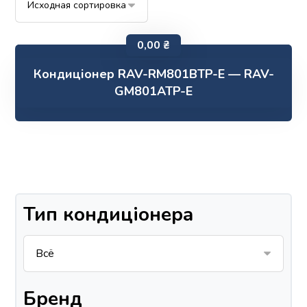
0,00
₴
Кондиціонер RAV-RM801BTP-E — RAV-
GM801ATP-E
Тип кондиціонера
Бренд