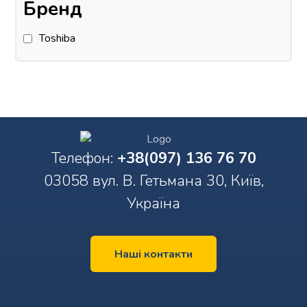
Бренд
Toshiba
Телефон:
+38(097) 136 76 70
03058 вул. В. Гетьмана 30, Київ,
Україна
Наші контакти