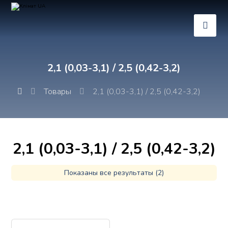
2,1 (0,03-3,1) / 2,5 (0,42-3,2)
Товары
2,1 (0,03-3,1) / 2,5 (0,42-3,2)
2,1 (0,03-3,1) / 2,5 (0,42-3,2)
Показаны все результаты (2)