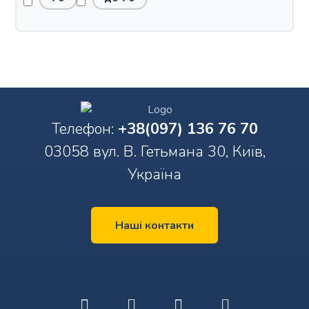
Телефон:
+38(097) 136 76 70
03058 вул. В. Гетьмана 30, Київ,
Україна
Наші контакти