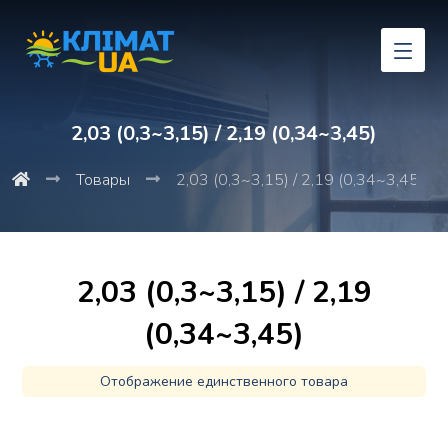
2,03 (0,3~3,15) / 2,19 (0,34~3,45)
Товары
2,03 (0,3~3,15) / 2,19 (0,34~3,45)
2,03 (0,3~3,15) / 2,19
(0,34~3,45)
Отображение единственного товара