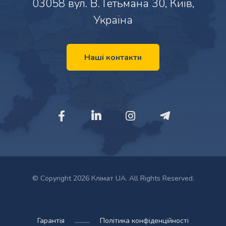
03058 вул. В. Гетьмана 30, Київ,
Україна
Наші контакти
© Copyright 2026 Клімат UA. All Rights Reserved.
Гарантія
Політика конфіденційності