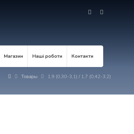
Магазин
Наші роботи
Контакти
Товары
1,9 (0,30-3,1) / 1,7 (0,42-3,2)