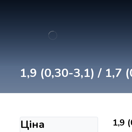
1,9 (0,30-3,1) / 1,7 
1,9 (
Ціна