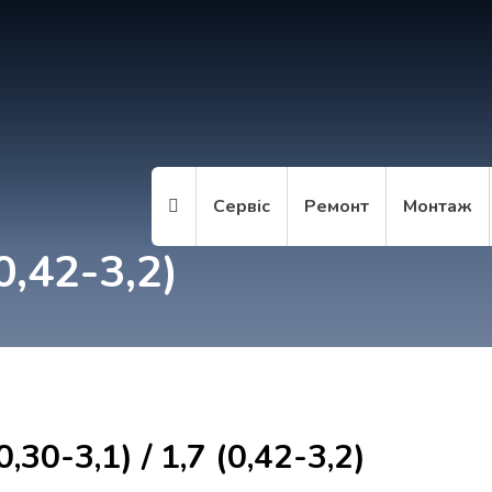
Сервіс
Ремонт
Монтаж
(0,42-3,2)
0,30-3,1) / 1,7 (0,42-3,2)