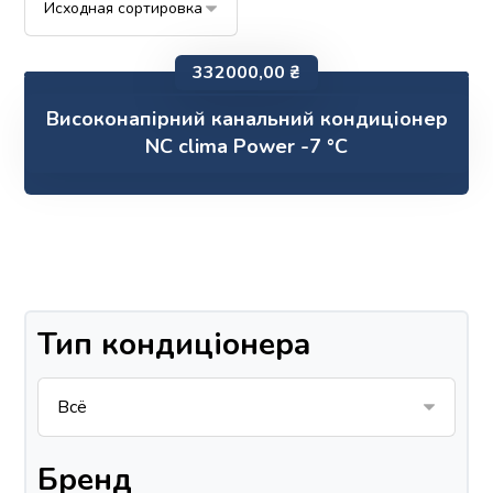
332000,00
₴
Високонапірний канальний кондиціонер
NC clima Power -7 °C
Тип кондиціонера
Бренд