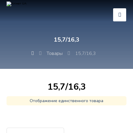
15,7/16,3
Товары
15,7/16,3
15,7/16,3
Отображение единственного товара