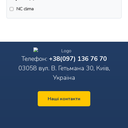
NC clima
Телефон:
+38(097) 136 76 70
03058 вул. В. Гетьмана 30, Київ,
Україна
Наші контакти