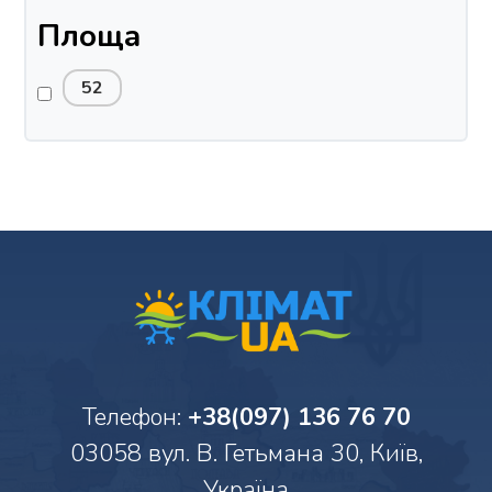
Площа
52
Телефон:
+38(097) 136 76 70
03058 вул. В. Гетьмана 30, Київ,
Україна