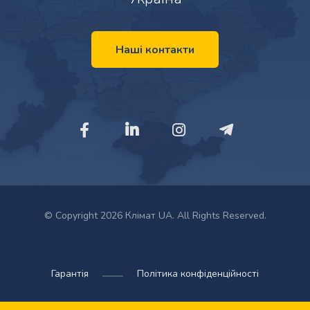
Наші контакти
© Copyright 2026 Клімат UA. All Rights Reserved.
Гарантія
Політика конфіденційності