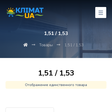
1,51 / 1,53
Товары
1,51 / 1,53
1,51 / 1,53
Отображение единственного товара