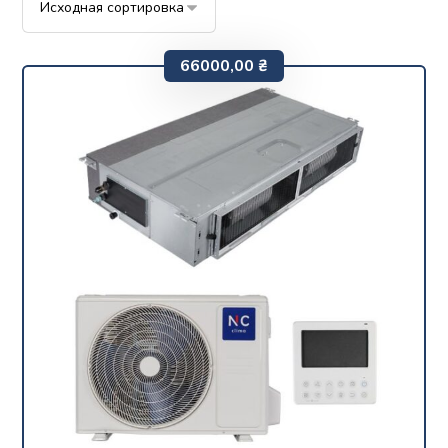
66000,00
₴