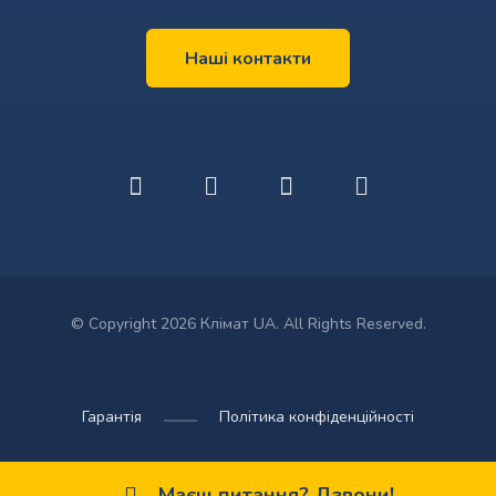
Наші контакти
© Copyright 2026 Клімат UA. All Rights Reserved.
Гарантія
Політика конфіденційності
Маєш питання? Дзвони!