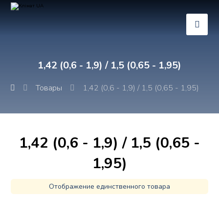
1,42 (0,6 - 1,9) / 1,5 (0,65 - 1,95)
Товары
1,42 (0,6 - 1,9) / 1,5 (0,65 - 1,95)
1,42 (0,6 - 1,9) / 1,5 (0,65 -
1,95)
Отображение единственного товара