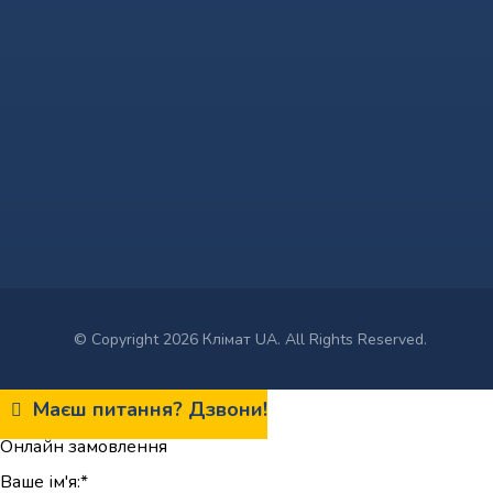
© Copyright 2026 Клімат UA. All Rights Reserved.
Маєш питання? Дзвони!
Онлайн замовлення
Ваше ім'я:*