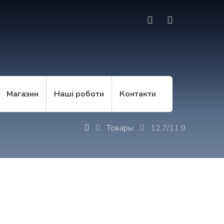
Магазин
Наші роботи
Контакти
Товары
12,7/11,9