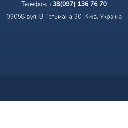
Телефон:
+38(097) 136 76 70
03058 вул. В. Гетьмана 30, Київ, Україна
Наші контакти
Наші контакти