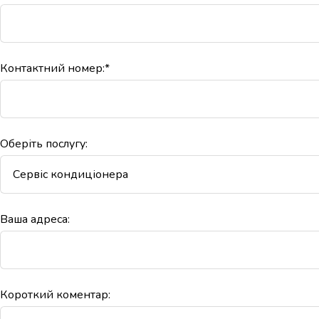
Контактний номер:*
Оберіть послугу:
Ваша адреса:
Короткий коментар: