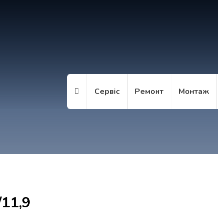
Сервіс
Ремонт
Монтаж
/11,9