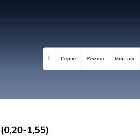
Сервіс
Ремонт
Монтаж
 (0,20-1,55)