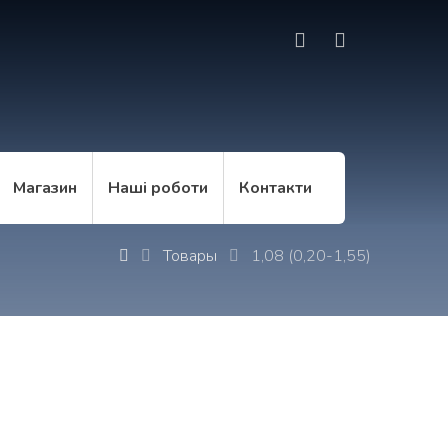
Магазин
Наші роботи
Контакти
Товары
1,08 (0,20-1,55)