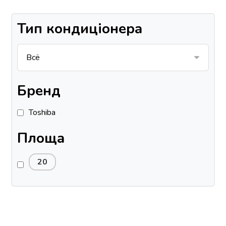
Тип кондиціонера
Бренд
Toshiba
Площа
20