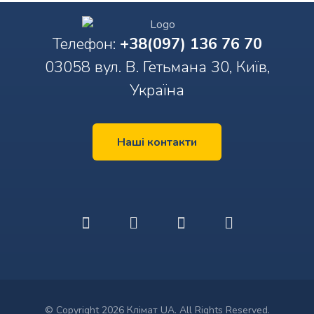
Телефон:
+38(097) 136 76 70
03058 вул. В. Гетьмана 30, Київ,
Україна
Наші контакти
© Copyright 2026 Клімат UA. All Rights Reserved.