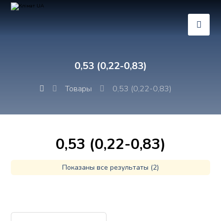
0,53 (0,22-0,83)
Товары
0,53 (0,22-0,83)
0,53 (0,22-0,83)
Показаны все результаты (2)