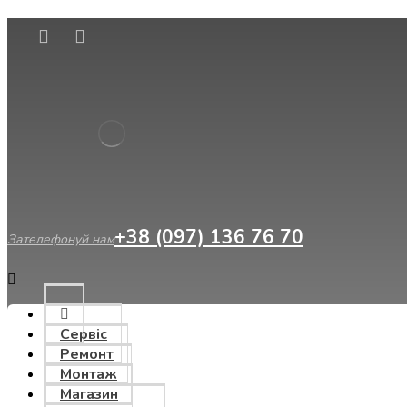
Сервіс
Ремонт
Монтаж
Магазин