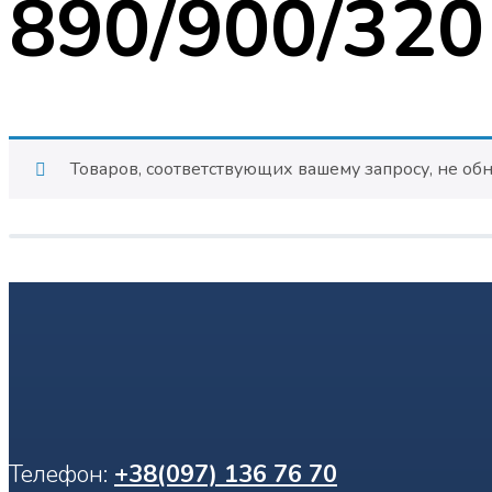
890/900/320
Товаров, соответствующих вашему запросу, не об
Телефон:
+38(097) 136 76 70