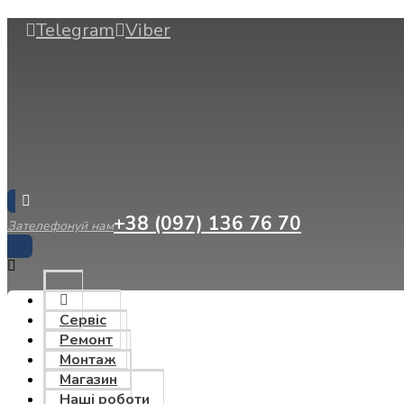
Telegram
Viber
+38 (097) 136 76 70
Зателефонуй нам
Сервіс
Ремонт
Монтаж
Магазин
Наші роботи