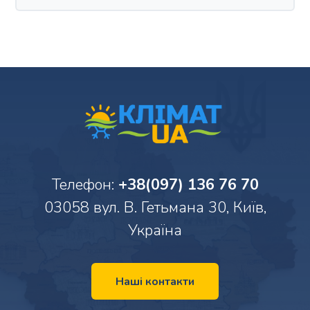
Телефон:
+38(097) 136 76 70
03058 вул. В. Гетьмана 30, Київ,
Україна
Наші контакти