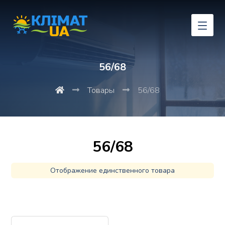
56/68
Товары
56/68
56/68
Отображение единственного товара