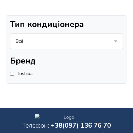
Тип кондиціонера
Бренд
Toshiba
Телефон:
+38(097) 136 76 70