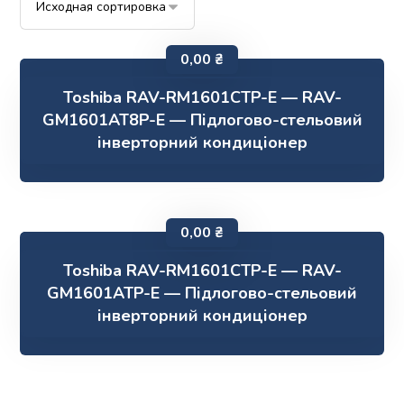
0,00
₴
Toshiba RAV-RM1601CTP-E — RAV-
GM1601AT8P-E — Підлогово-стельовий
інверторний кондиціонер
0,00
₴
Toshiba RAV-RM1601CTP-E — RAV-
GM1601ATP-E — Підлогово-стельовий
інверторний кондиціонер