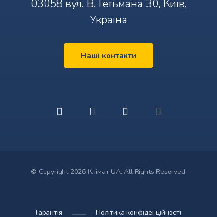
03058 вул. В. Гетьмана 30, Київ,
Україна
Наші контакти
© Copyright 2026 Клімат UA. All Rights Reserved.
Гарантія
Політика конфіденційності