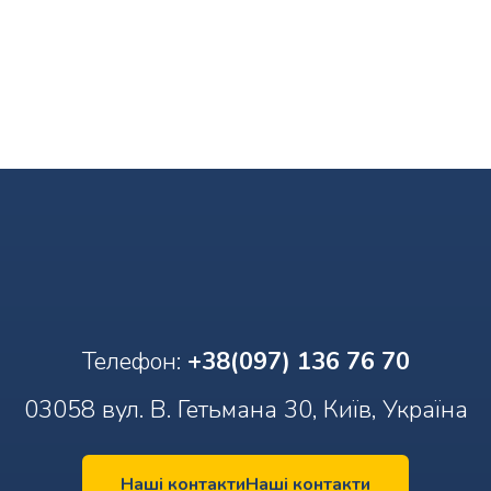
Телефон:
+38(097) 136 76 70
03058 вул. В. Гетьмана 30, Київ, Україна
Наші контакти
Наші контакти