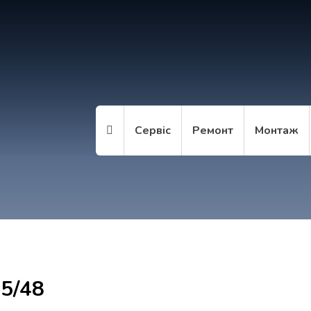
Сервіс
Ремонт
Монтаж
5/48