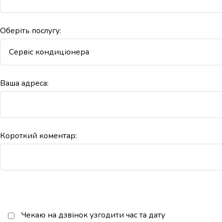
Оберіть послугу:
Ваша адреса:
Короткий коментар:
Чекаю на дзвінок узгодити час та дату