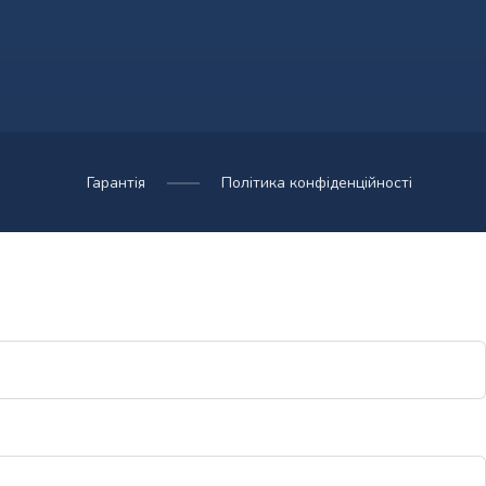
Гарантія
Політика конфіденційності