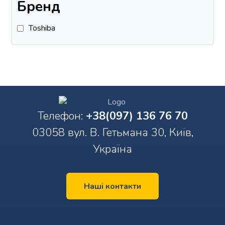
Бренд
Toshiba
Телефон:
+38(097) 136 76 70
03058 вул. В. Гетьмана 30, Київ,
Україна
Наші контакти