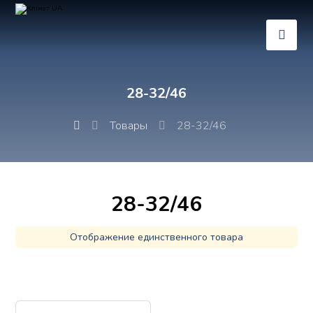
28-32/46
Товары
28-32/46
28-32/46
Отображение единственного товара