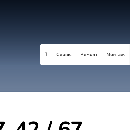
Сервіс
Ремонт
Монтаж
7-42 / 67