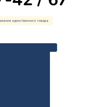
ажение единственного товара