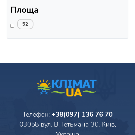
Площа
52
Телефон:
+38(097) 136 76 70
03058 вул. В. Гетьмана 30, Київ,
Україна