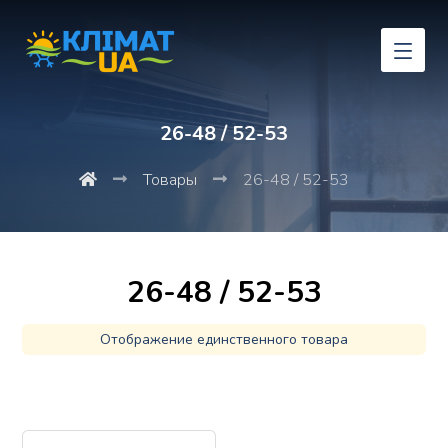
26-48 / 52-53
Товары
26-48 / 52-53
26-48 / 52-53
Отображение единственного товара