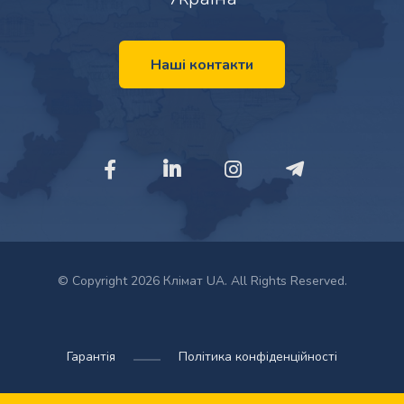
Наші контакти
© Copyright 2026 Клімат UA. All Rights Reserved.
Гарантія
Політика конфіденційності