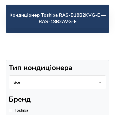
Кондиціонер Toshiba RAS-B18B2KVG-E —
RAS-18B2AVG-E
Тип кондиціонера
Бренд
Toshiba