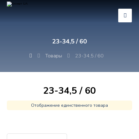
23-34,5 / 60
Товары
23-34,5 / 60
23-34,5 / 60
Отображение единственного товара