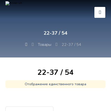
22-37 / 54
Товары
22-37 / 54
22-37 / 54
Отображение единственного товара