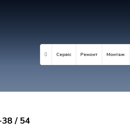
Сервіс
Ремонт
Монтаж
-38 / 54