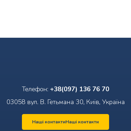
Телефон:
+38(097) 136 76 70
03058 вул. В. Гетьмана 30, Київ, Україна
Наші контакти
Наші контакти