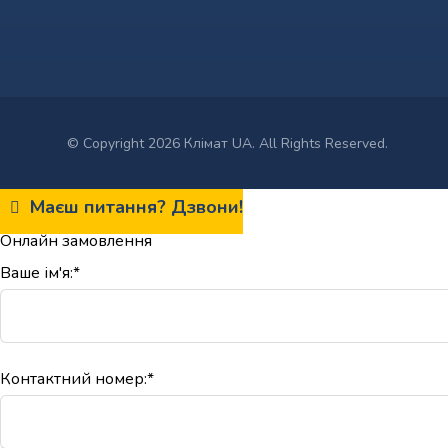
© Copyright 2026 Клімат UA. All Rights Reserved.
Маєш питання? Дзвони!
Онлайн замовлення
Ваше ім'я:*
Контактний номер:*