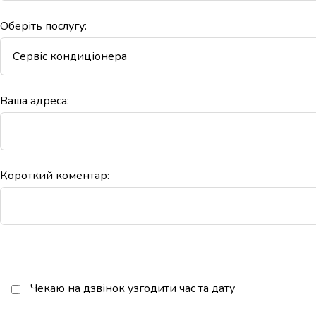
Оберіть послугу:
Ваша адреса:
Короткий коментар:
Чекаю на дзвінок узгодити час та дату