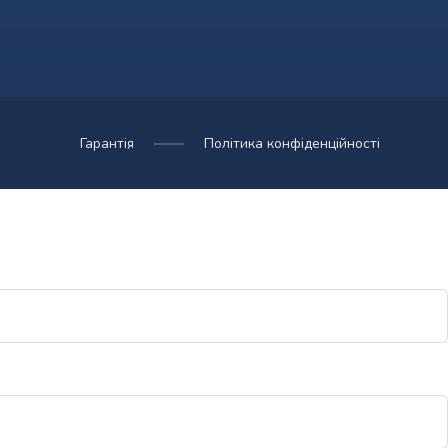
Гарантія
Політика конфіденційності