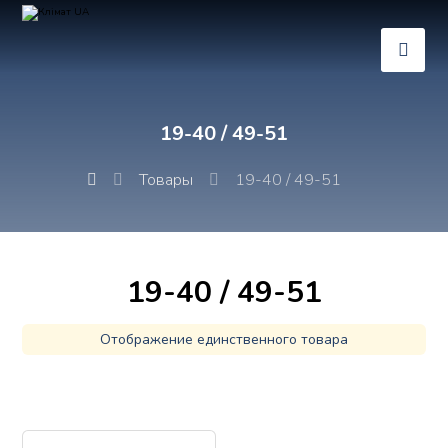
19-40 / 49-51
Товары
19-40 / 49-51
19-40 / 49-51
Отображение единственного товара