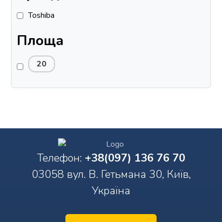
Toshiba
Площа
20
Телефон:
+38(097) 136 76 70
03058 вул. В. Гетьмана 30, Київ,
Україна