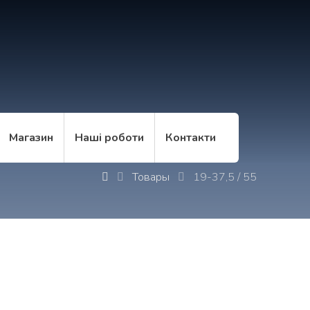
Магазин
Наші роботи
Контакти
Товары
19-37,5 / 55