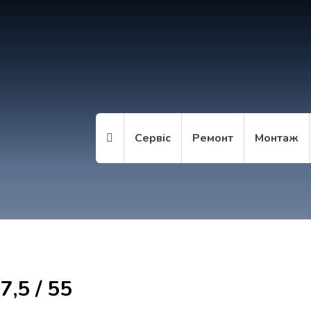
Сервіс
Ремонт
Монтаж
7,5 / 55