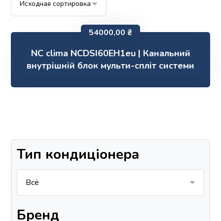
54000,00
₴
NC clima NCDSI60EH1eu | Канальний
внутрішній блок мульти-спліт системи
Тип кондиціонера
Бренд