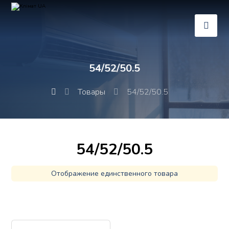
54/52/50.5
Товары
54/52/50.5
54/52/50.5
Отображение единственного товара