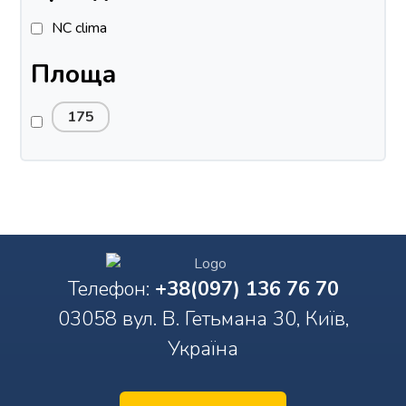
NC clima
Площа
175
Телефон:
+38(097) 136 76 70
03058 вул. В. Гетьмана 30, Київ,
Україна