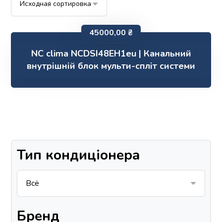
45000,00
₴
NC clima NCDSI48EH1eu | Канальний
внутрішній блок мульти-спліт системи
Тип кондиціонера
Бренд