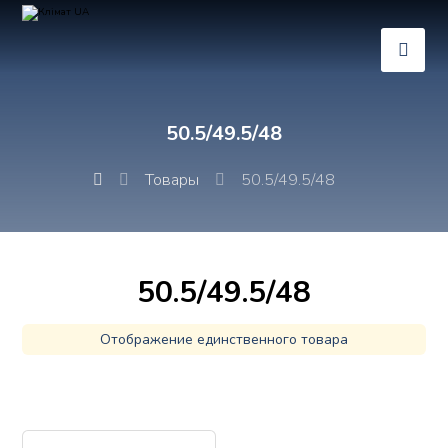
50.5/49.5/48
Товары
50.5/49.5/48
50.5/49.5/48
Отображение единственного товара