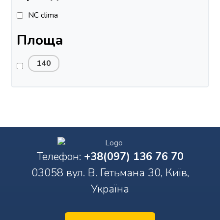
NC clima
Площа
140
Телефон:
+38(097) 136 76 70
03058 вул. В. Гетьмана 30, Київ,
Україна