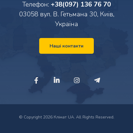
Телефон:
+38(097) 136 76 70
03058 вул. В. Гетьмана 30, Київ,
Україна
Наші контакти
© Copyright 2026 Клімат UA. All Rights Reserved.