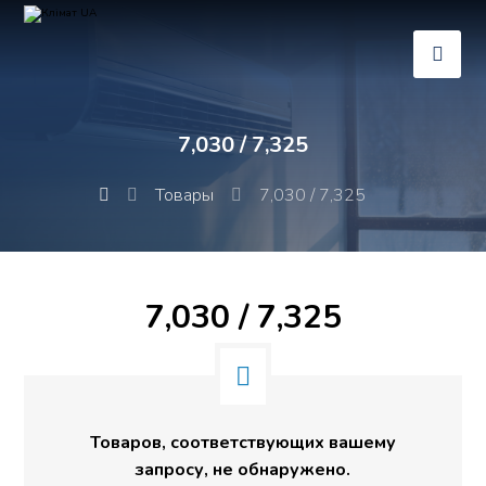
7,030 / 7,325
Товары
7,030 / 7,325
7,030 / 7,325
Товаров, соответствующих вашему
запросу, не обнаружено.