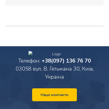
Телефон:
+38(097) 136 76 70
03058 вул. В. Гетьмана 30, Київ,
Україна
Наші контакти