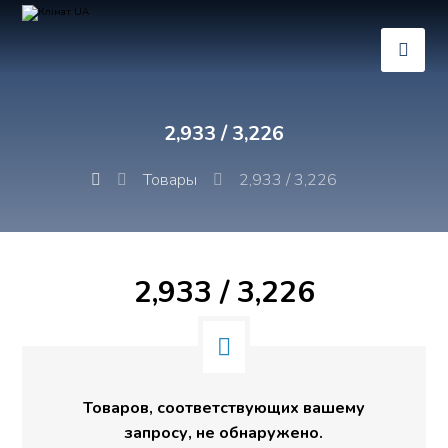
2,933 / 3,226
Товары
2,933 / 3,226
2,933 / 3,226
Товаров, соответствующих вашему
запросу, не обнаружено.