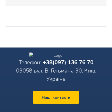
Телефон:
+38(097) 136 76 70
03058 вул. В. Гетьмана 30, Київ,
Україна
Наші контакти