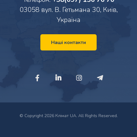
03058 вул. В. Гетьмана 30, Київ,
Україна
Наші контакти
© Copyright 2026 Клімат UA. All Rights Reserved.