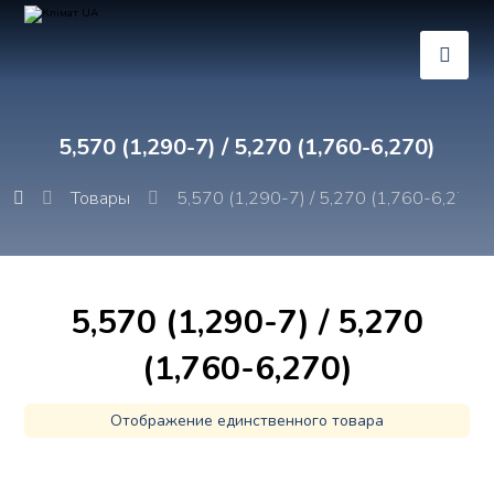
5,570 (1,290-7) / 5,270 (1,760-6,270)
Товары
5,570 (1,290-7) / 5,270 (1,760-6,270)
5,570 (1,290-7) / 5,270
(1,760-6,270)
Отображение единственного товара