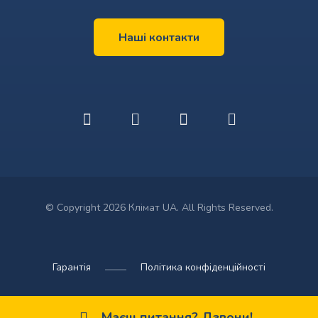
Наші контакти
© Copyright 2026 Клімат UA. All Rights Reserved.
Гарантія
Політика конфіденційності
Маєш питання? Дзвони!