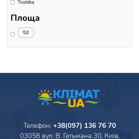
Toshiba
Площа
52
Телефон:
+38(097) 136 76 70
03058 вул. В. Гетьмана 30, Київ,