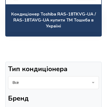
Кондиціонер Toshiba RAS-18TKVG-UA /
RAS-18TAVG-UA купити ТМ Тошиба в
Україні
Тип кондиціонера
Бренд