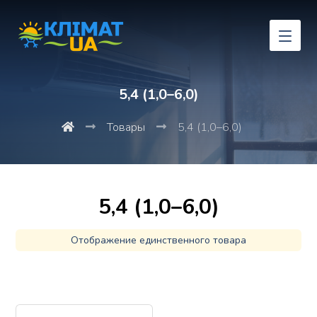
5,4 (1,0–6,0)
Товары
5,4 (1,0–6,0)
5,4 (1,0–6,0)
Отображение единственного товара