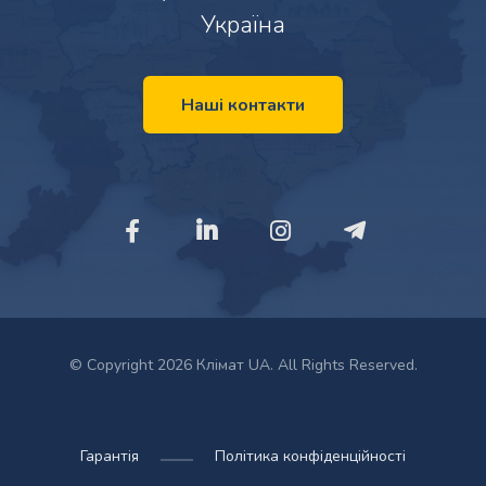
Україна
Наші контакти
© Copyright 2026 Клімат UA. All Rights Reserved.
Гарантія
Політика конфіденційності