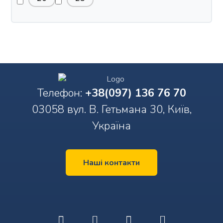
Телефон:
+38(097) 136 76 70
03058 вул. В. Гетьмана 30, Київ,
Україна
Наші контакти