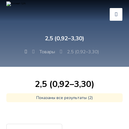
2,5 (0,92–3,30)
Товары
2,5 (0,92–3,30)
2,5 (0,92–3,30)
Показаны все результаты (2)