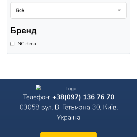
Бренд
NC clima
Телефон:
+38(097) 136 76 70
03058 вул. В. Гетьмана 30, Київ,
Україна