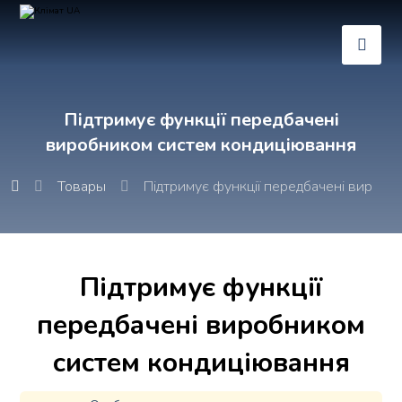
Підтримує функції передбачені
виробником систем кондиціювання
Товары
Підтримує функції передбачені виробн
Підтримує функції
передбачені виробником
систем кондиціювання