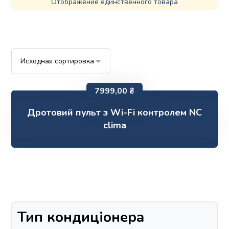
Отображение единственного товара
7999,00
₴
Дротовий пульт з Wi-Fi контролем NC
clima
Тип кондиціонера