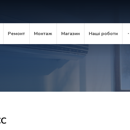
Ремонт
Монтаж
Магазин
Наші роботи
C