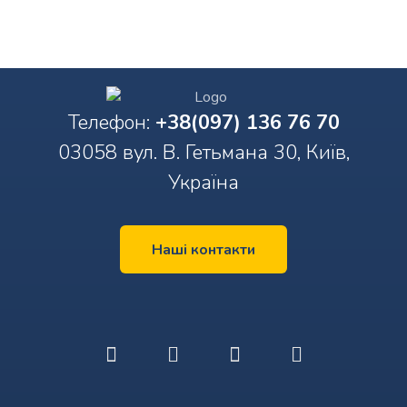
Телефон:
+38(097) 136 76 70
03058 вул. В. Гетьмана 30, Київ,
Україна
Наші контакти