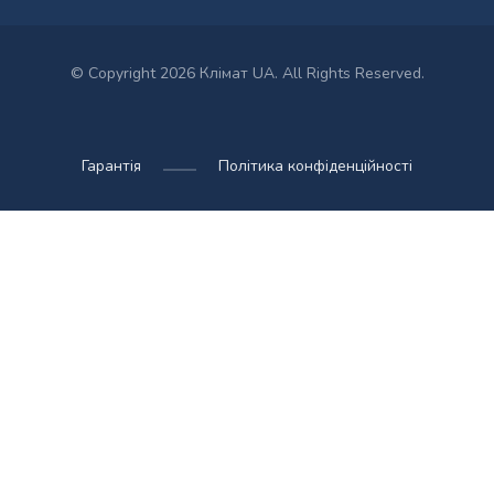
© Copyright 2026 Клімат UA. All Rights Reserved.
Гарантія
Політика конфіденційності