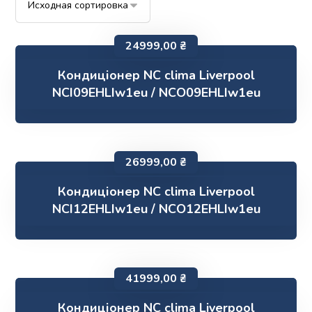
24999,00
₴
Кондиціонер NC clima Liverpool
NCI09EHLIw1eu / NCO09EHLIw1eu
26999,00
₴
Кондиціонер NC clima Liverpool
NCI12EHLIw1eu / NCO12EHLIw1eu
41999,00
₴
Кондиціонер NC clima Liverpool