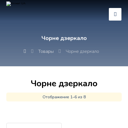
Чорне дзеркало
Товары
Чорне дзеркало
Чорне дзеркало
Отображение 1–6 из 8